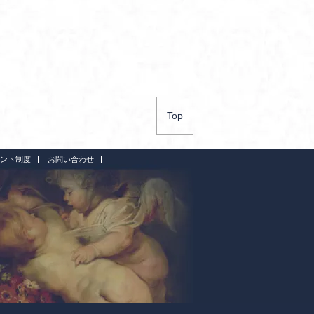
Top
ント制度
お問い合わせ