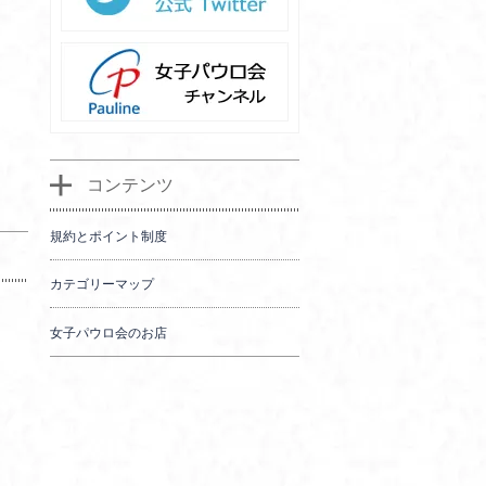
コンテンツ
規約とポイント制度
カテゴリーマップ
女子パウロ会のお店