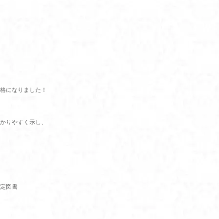
格になりました！
かりやすく示し、
定図書