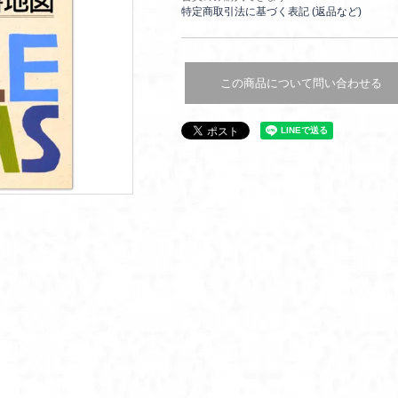
特定商取引法に基づく表記 (返品など)
この商品について問い合わせる