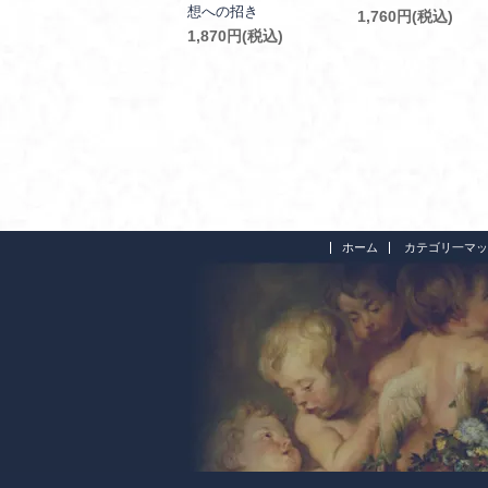
想への招き
1,760円(税込)
1,870円(税込)
ホーム
カテゴリ一マッ