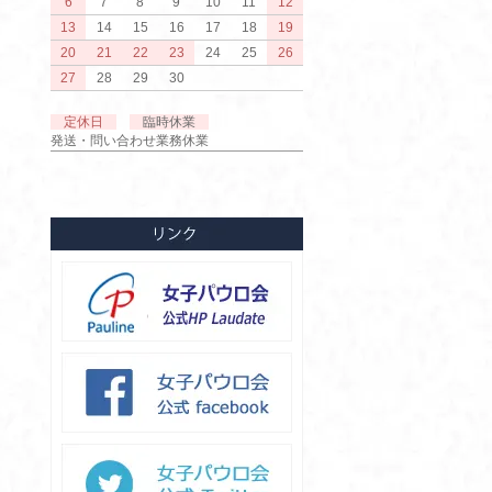
6
7
8
9
10
11
12
13
14
15
16
17
18
19
20
21
22
23
24
25
26
27
28
29
30
定休日
臨時休業
発送・問い合わせ業務休業