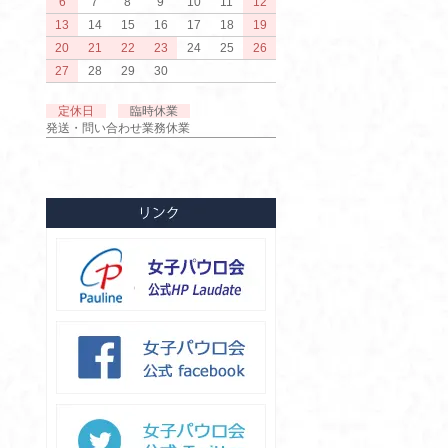
6
7
8
9
10
11
12
13
14
15
16
17
18
19
20
21
22
23
24
25
26
27
28
29
30
定休日
臨時休業
発送・問い合わせ業務休業