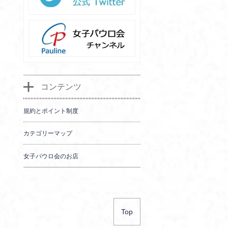
コンテンツ
規約とポイント制度
カテゴリーマップ
女子パウロ会のお店
Top