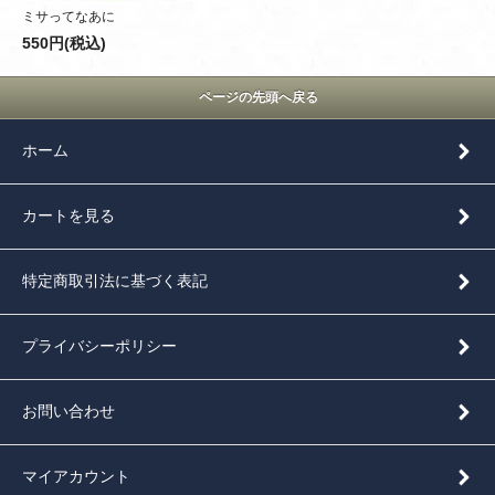
ミサってなあに
550円(税込)
ページの先頭へ戻る
ホーム
カートを見る
特定商取引法に基づく表記
プライバシーポリシー
お問い合わせ
マイアカウント