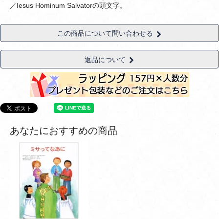
／Iesus Hominum Salvatorの頭文字。
この商品について問い合わせる
返品について
あなたにおすすめの商品