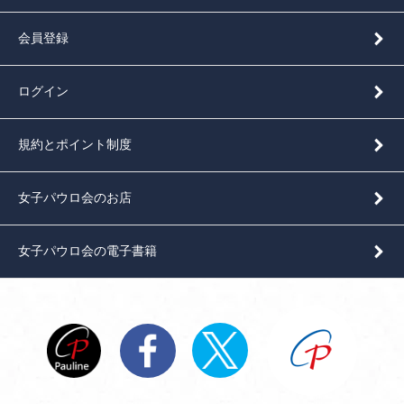
会員登録
ログイン
規約とポイント制度
女子パウロ会のお店
女子パウロ会の電子書籍