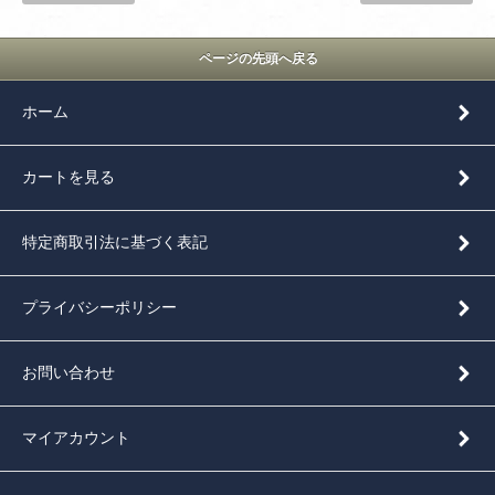
ページの先頭へ戻る
ホーム
カートを見る
特定商取引法に基づく表記
プライバシーポリシー
お問い合わせ
マイアカウント