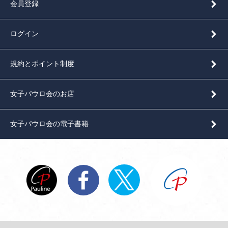
会員登録
ログイン
規約とポイント制度
女子パウロ会のお店
女子パウロ会の電子書籍