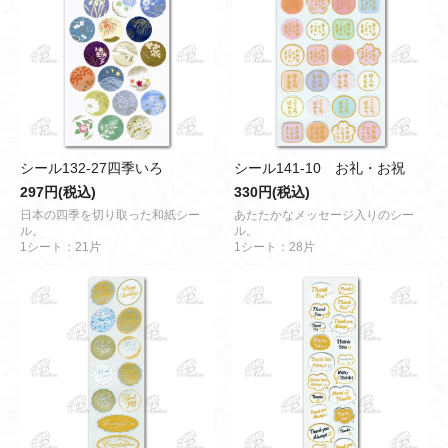
シール132-27四季いろ
シール141-10 お礼・お祝
297円(税込)
330円(税込)
日本の四季を切り取った和紙シー
あたたかなメッセージ入りのシー
ル。
ル。
1シート：21片
1シート：28片