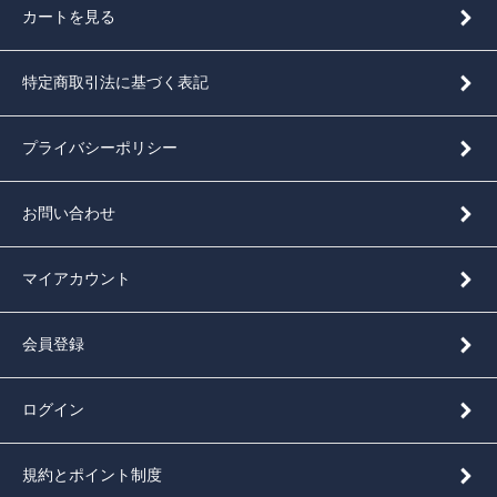
カートを見る
特定商取引法に基づく表記
プライバシーポリシー
お問い合わせ
マイアカウント
会員登録
ログイン
規約とポイント制度