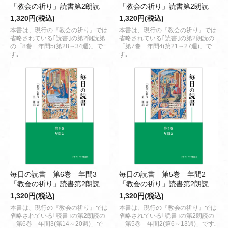
「教会の祈り」読書第2朗読
「教会の祈り」読書第2朗読
1,320円(税込)
1,320円(税込)
本書は、現行の『教会の祈り』では
本書は、現行の『教会の祈り』では
省略されている｢読書｣の第2朗読第
省略されている｢読書｣の第2朗読の
の「8巻 年間5(第28～34週)」で
「第7巻 年間4(第21～27週)」で
す｡
す｡
毎日の読書 第6巻 年間3
毎日の読書 第5巻 年間2
「教会の祈り」読書第2朗読
「教会の祈り」読書第2朗読
1,320円(税込)
1,320円(税込)
本書は、現行の『教会の祈り』では
本書は、現行の『教会の祈り』では
省略されている｢読書｣の第2朗読の
省略されている｢読書｣の第2朗読の
「第6巻 年間3(第14～20週)」で
「第5巻 年間2(第6～13週)」です｡