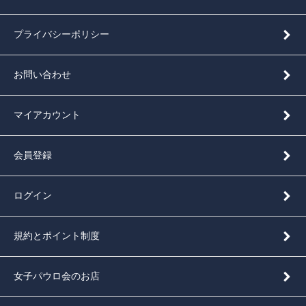
プライバシーポリシー
お問い合わせ
マイアカウント
会員登録
ログイン
規約とポイント制度
女子パウロ会のお店