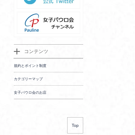
コンテンツ
規約とポイント制度
カテゴリーマップ
女子パウロ会のお店
Top