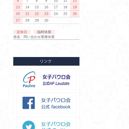
6
7
8
9
10
11
12
13
14
15
16
17
18
19
20
21
22
23
24
25
26
27
28
29
30
定休日
臨時休業
発送・問い合わせ業務休業