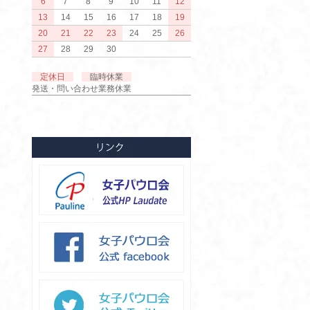
6
7
8
9
10
11
12
13
14
15
16
17
18
19
20
21
22
23
24
25
26
27
28
29
30
定休日
臨時休業
発送・問い合わせ業務休業