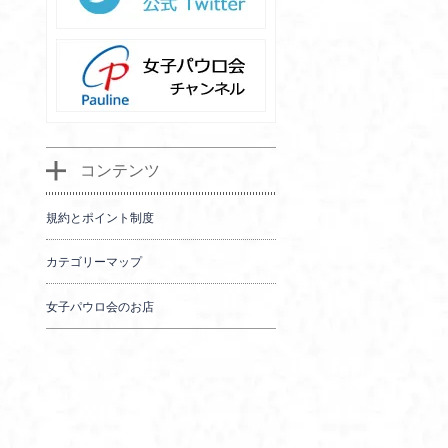
コンテンツ
規約とポイント制度
カテゴリーマップ
女子パウロ会のお店