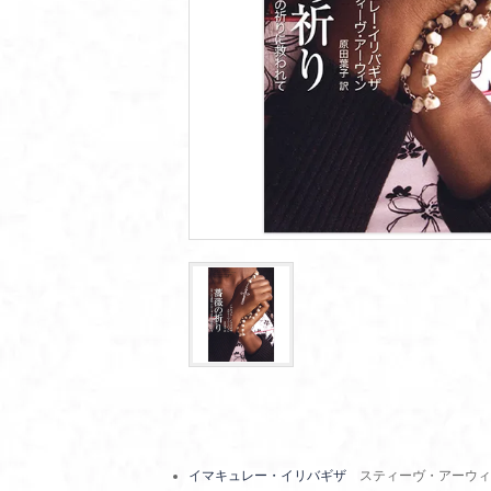
イマキュレー・イリバギザ
スティーヴ・アーウィ