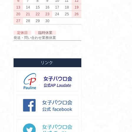
6
7
8
9
10
11
12
13
14
15
16
17
18
19
20
21
22
23
24
25
26
27
28
29
30
定休日
臨時休業
発送・問い合わせ業務休業