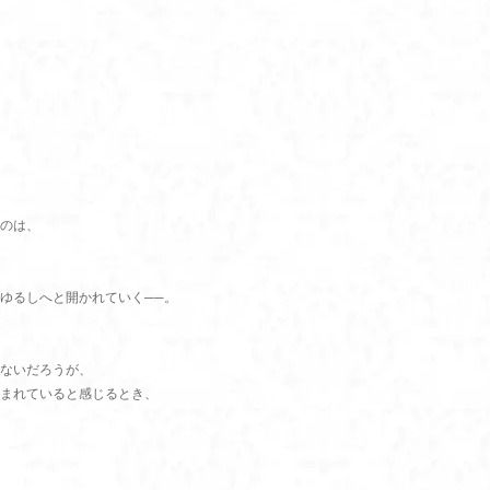
のは、
ゆるしへと開かれていく──。
ないだろうが、
まれていると感じるとき、