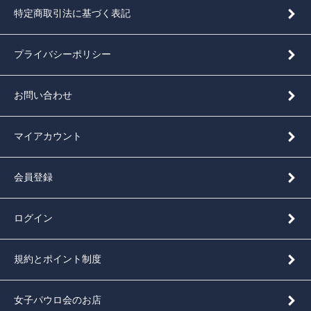
特定商取引法に基づく表記
プライバシーポリシー
お問い合わせ
マイアカウント
会員登録
ログイン
規約とポイント制度
女子パウロ会のお店