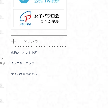
コンテンツ
規約とポイント制度
ダイ。
カテゴリーマップ
×厚さ
女子パウロ会のお店