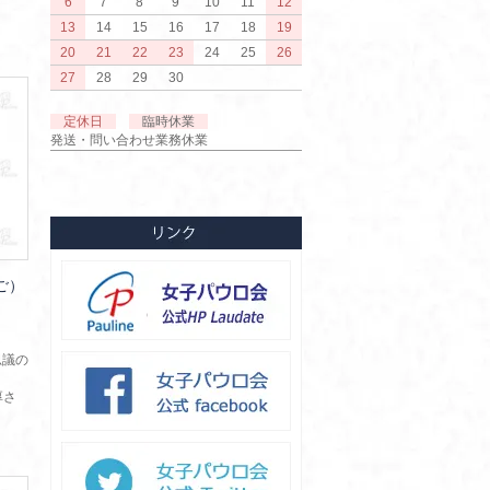
6
7
8
9
10
11
12
13
14
15
16
17
18
19
20
21
22
23
24
25
26
27
28
29
30
定休日
臨時休業
発送・問い合わせ業務休業
ご）
思議の
厚さ