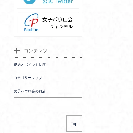
コンテンツ
規約とポイント制度
カテゴリーマップ
女子パウロ会のお店
Top