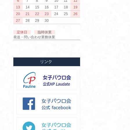
6
7
8
9
10
11
12
13
14
15
16
17
18
19
20
21
22
23
24
25
26
27
28
29
30
定休日
臨時休業
発送・問い合わせ業務休業