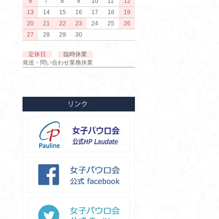
6
7
8
9
10
11
12
13
14
15
16
17
18
19
20
21
22
23
24
25
26
27
28
29
30
定休日
臨時休業
発送・問い合わせ業務休業