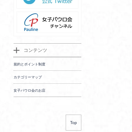
コンテンツ
規約とポイント制度
カテゴリーマップ
女子パウロ会のお店
Top