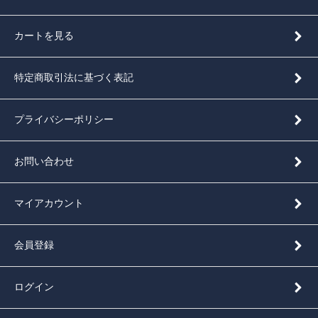
カートを見る
特定商取引法に基づく表記
プライバシーポリシー
お問い合わせ
マイアカウント
会員登録
ログイン