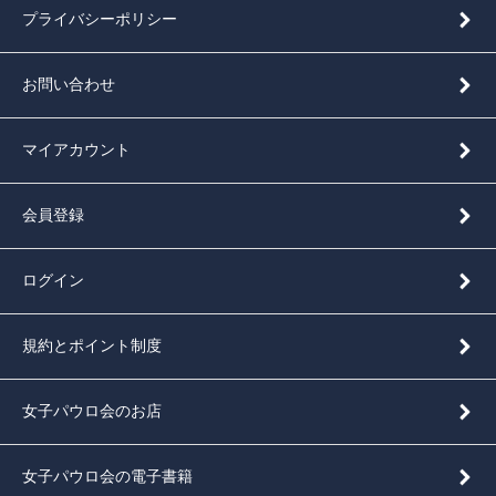
プライバシーポリシー
お問い合わせ
マイアカウント
会員登録
ログイン
規約とポイント制度
女子パウロ会のお店
女子パウロ会の電子書籍